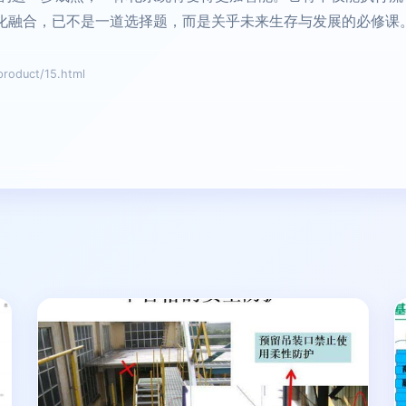
体化融合，已不是一道选择题，而是关乎未来生存与发展的必修课
duct/15.html