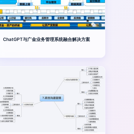
ChatGPT与广金业务管理系统融合解决方案