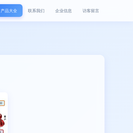
产品大全
联系我们
企业信息
访客留言