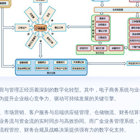
营与管理正经历着深刻的数字化转型。其中，电子商务系统与业
为提升企业核心竞争力、驱动可持续发展的关键引擎。
、市场营销、客户服务与后端供应链管理、仓储物流、财务结算
业务流与资金流的实时同步与高效协同。而广金业务管理系统，
流程管控、财务合规及战略决策提供强有力的数字化支持。