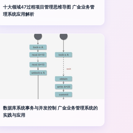
十大领域47过程项目管理思维导图 广金业务管
理系统应用解析
数据库系统事务与并发控制 广金业务管理系统的
实践与应用