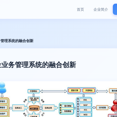
首页
企业简介
务管理系统的融合创新
金业务管理系统的融合创新