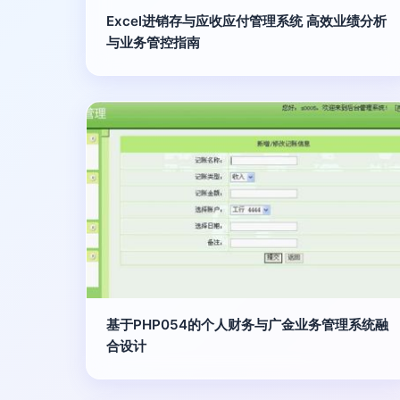
Excel进销存与应收应付管理系统 高效业绩分析
与业务管控指南
基于PHP054的个人财务与广金业务管理系统融
合设计