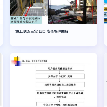
施工现场 三宝 四口 安全管理图解