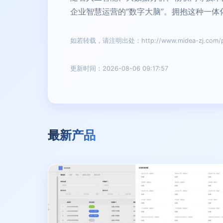
企业智慧运营的“数字大脑”。拥抱这种一
如若转载，请注明出处：http://www.midea-zj.com/pro
更新时间：2026-08-06 09:17:57
最新产品