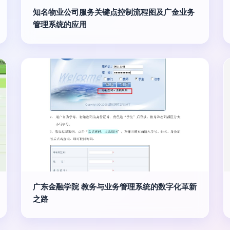
知名物业公司服务关键点控制流程图及广金业务
管理系统的应用
广东金融学院 教务与业务管理系统的数字化革新
之路