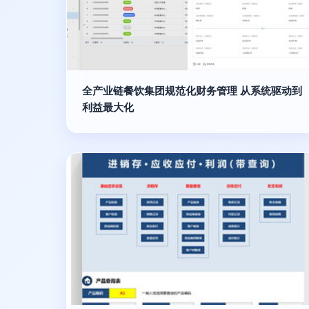
全产业链餐饮集团规范化财务管理 从系统驱动到
利益最大化