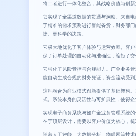
将二者进行一体化整合，其战略价值与创新
它实现了全渠道数据的贯通与洞察。来自电
于精准的需求预测进行智能备货，财务部门
捷、更科学的决策。
它极大地优化了客户体验与运营效率。客户
保了订单处理的自动化与准确性，缩短了交
它强化了风险管控与合规能力。广金业务管
能自动生成合规的财务凭证，资金流动受到
这种融合为商业模式创新提供了基础架构。
式。系统本身的灵活性与可扩展性，使得企
实现电子商务系统与如广金业务管理系统的
在于顶层设计，需要以客户价值为核心，梳
随着人工智能、大数据分析、物联网等技术