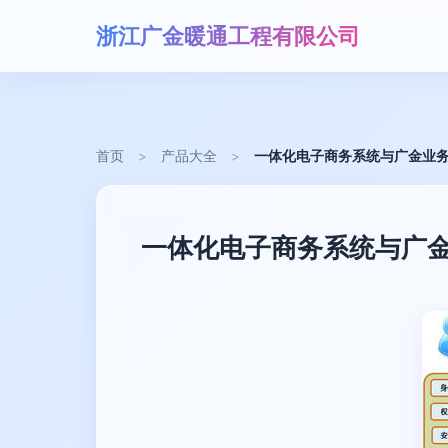
浙江广金暖通工程有限公司
首页
>
产品大全
>
一体化电子商务系统与广金业
一体化电子商务系统与广