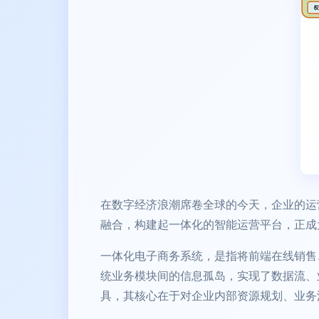
在数字经济浪潮席卷全球的今天，企业的运
融合，构建起一体化的智能运营平台，正成
一体化电子商务系统，是指将前端在线销售
统业务模块间的信息孤岛，实现了数据流、
具，其核心在于对企业内部资源规划、业务