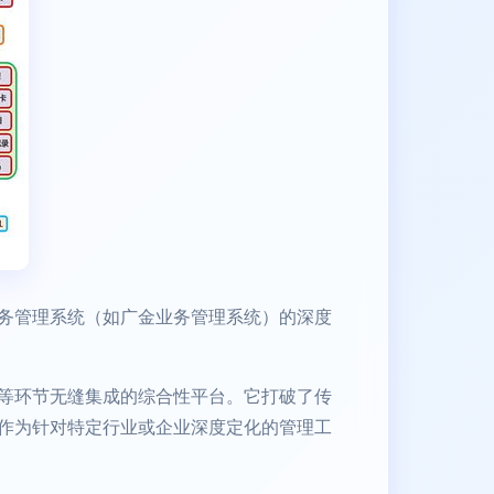
务管理系统（如广金业务管理系统）的深度
等环节无缝集成的综合性平台。它打破了传
作为针对特定行业或企业深度定化的管理工