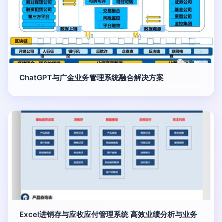
ChatGPT与广金业务管理系统融合解决方案
Excel进销存与应收应付管理系统 高效业绩分析与业务