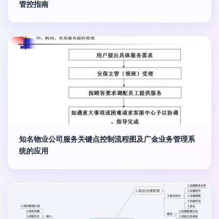
管控指南
知名物业公司服务关键点控制流程图及广金业务管理系
统的应用