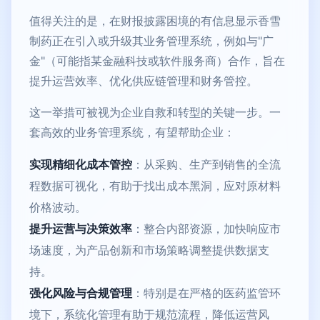
值得关注的是，在财报披露困境的有信息显示香雪
制药正在引入或升级其业务管理系统，例如与"广
金"（可能指某金融科技或软件服务商）合作，旨在
提升运营效率、优化供应链管理和财务管控。
这一举措可被视为企业自救和转型的关键一步。一
套高效的业务管理系统，有望帮助企业：
实现精细化成本管控
：从采购、生产到销售的全流
程数据可视化，有助于找出成本黑洞，应对原材料
价格波动。
提升运营与决策效率
：整合内部资源，加快响应市
场速度，为产品创新和市场策略调整提供数据支
持。
强化风险与合规管理
：特别是在严格的医药监管环
境下，系统化管理有助于规范流程，降低运营风