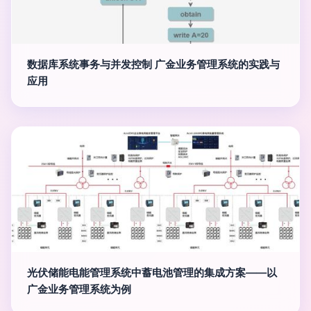
数据库系统事务与并发控制 广金业务管理系统的实践与
应用
光伏储能电能管理系统中蓄电池管理的集成方案——以
广金业务管理系统为例