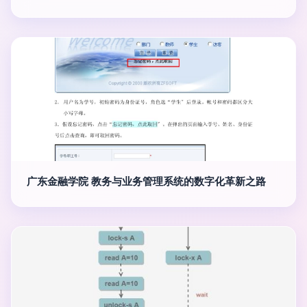
广东金融学院 教务与业务管理系统的数字化革新之路