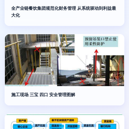
全产业链餐饮集团规范化财务管理 从系统驱动到利益最
大化
施工现场 三宝 四口 安全管理图解