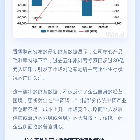
香雪制药发布的最新财务数据显示，公司核心产品
毛利率持续下降，过去五年累计亏损额已超过30亿
元人民币，引发了市场对这家老牌中药企业生存状
况的广泛关注。
这一连串的财务数据，不仅反映了企业自身的经营
困境，更折射出在"中药锈带"（指部分传统中药产业
因创新不足、成本上升、市场竞争加剧而陷入发展
停滞或衰退的区域或领域）的大背景下，传统中药
企业所面临的普遍挑战。