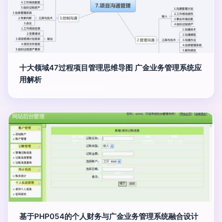
十大领域47过程项目管理思维导图 广金业务管理系统应
用解析
基于PHP054的个人财务与广金业务管理系统融合设计