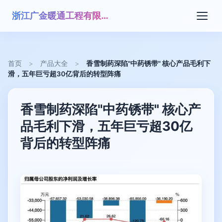
浙江广金暖通工程有限公司
首页
>
产品大全
>
香雪制药深陷"中药锈带" 核心产品毛利下
滑，五年巨亏超30亿背后的转型阵痛
香雪制药深陷"中药锈带" 核心产
品毛利下滑，五年巨亏超30亿
背后的转型阵痛