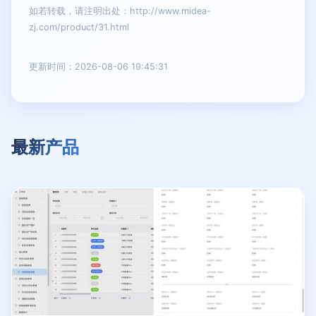
如若转载，请注明出处：http://www.midea-
zj.com/product/31.html
更新时间：2026-08-06 19:45:31
最新产品