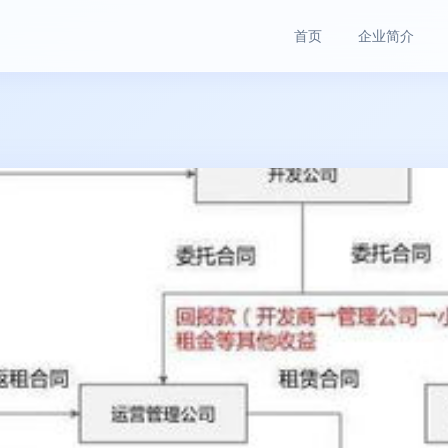
首页
企业简介