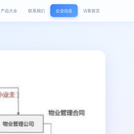
产品大全
联系我们
企业信息
访客留言