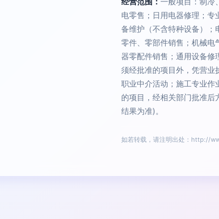
经营范围：
一般项目：制冷
电零售；日用电器修理；专
备维护（不含特种设备）；
零件、零部件销售；机械电
器零配件销售；通用设备修
须经批准的项目外，凭营业
职业中介活动；施工专业作
的项目，经相关部门批准后
结果为准)。
如若转载，请注明出处：http://www.mid