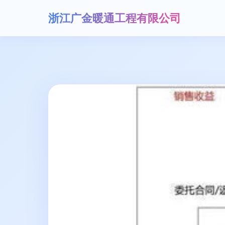
浙江广金暖通工程有限公司