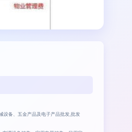
机械设备、五金产品及电子产品批发,批发