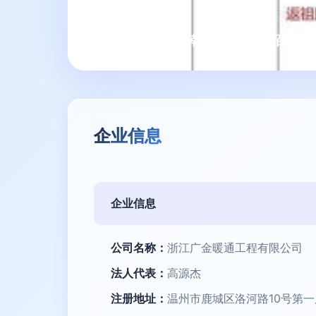
商管公司工作指南 招商经理、招商
企业信息
企业信息
公司名称：
浙江广金暖通工程有限公司
法人代表：
高源杰
注册地址：
温州市鹿城区洛河路10号第一