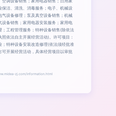
、空调设备销售；家用电器销售；日用家
业保洁、清洗、消毒服务；电子、机械设
电气设备修理；泵及真空设备销售；机械
气设备销售；家用电器安装服务；家用电
理；工程管理服务；特种设备销售(除依法
执照依法自主开展经营活动)。许可项目：
业；特种设备安装改造修理(依法须经批准
方可开展经营活动，具体经营项目以审批
ea-zj.com/information.html