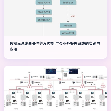
数据库系统事务与并发控制 广金业务管理系统的实践与
应用