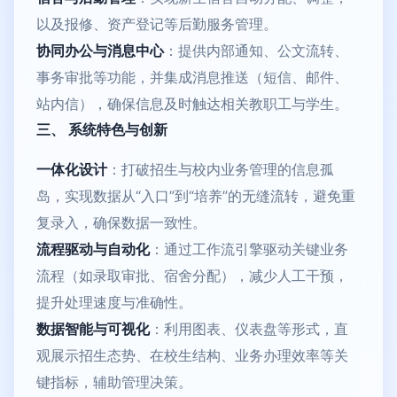
以及报修、资产登记等后勤服务管理。
协同办公与消息中心
：提供内部通知、公文流转、
事务审批等功能，并集成消息推送（短信、邮件、
站内信），确保信息及时触达相关教职工与学生。
三、 系统特色与创新
一体化设计
：打破招生与校内业务管理的信息孤
岛，实现数据从“入口”到“培养”的无缝流转，避免重
复录入，确保数据一致性。
流程驱动与自动化
：通过工作流引擎驱动关键业务
流程（如录取审批、宿舍分配），减少人工干预，
提升处理速度与准确性。
数据智能与可视化
：利用图表、仪表盘等形式，直
观展示招生态势、在校生结构、业务办理效率等关
键指标，辅助管理决策。