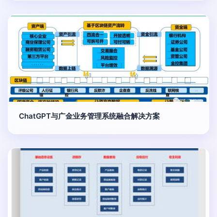
ChatGPT与广金业务管理系统融合解决方案