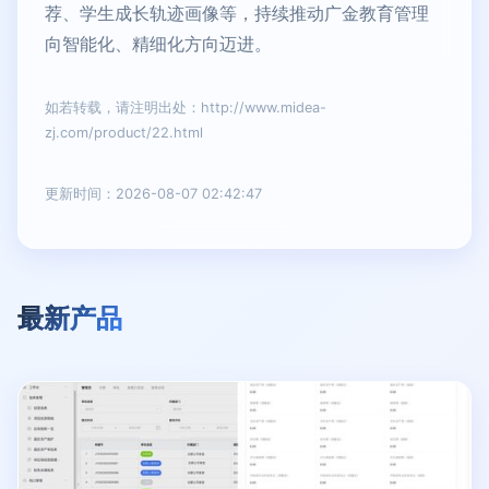
荐、学生成长轨迹画像等，持续推动广金教育管理
向智能化、精细化方向迈进。
如若转载，请注明出处：http://www.midea-
zj.com/product/22.html
更新时间：2026-08-07 02:42:47
最新产品