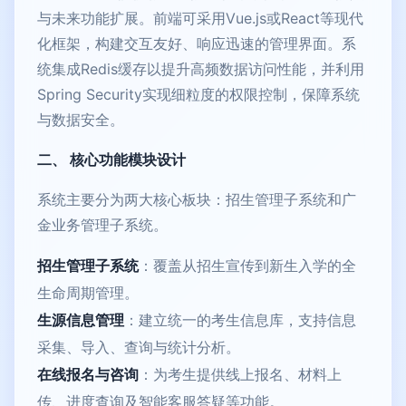
与未来功能扩展。前端可采用Vue.js或React等现代
化框架，构建交互友好、响应迅速的管理界面。系
统集成Redis缓存以提升高频数据访问性能，并利用
Spring Security实现细粒度的权限控制，保障系统
与数据安全。
二、 核心功能模块设计
系统主要分为两大核心板块：招生管理子系统和广
金业务管理子系统。
招生管理子系统
：覆盖从招生宣传到新生入学的全
生命周期管理。
生源信息管理
：建立统一的考生信息库，支持信息
采集、导入、查询与统计分析。
在线报名与咨询
：为考生提供线上报名、材料上
传、进度查询及智能客服答疑等功能。