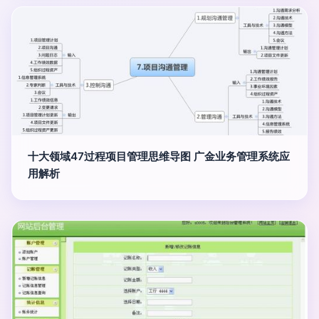
十大领域47过程项目管理思维导图 广金业务管理系统应
用解析