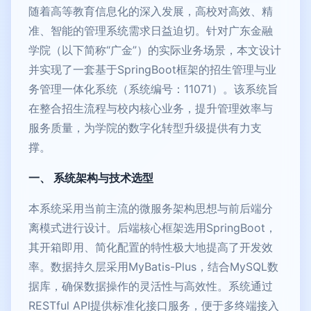
随着高等教育信息化的深入发展，高校对高效、精
准、智能的管理系统需求日益迫切。针对广东金融
学院（以下简称“广金”）的实际业务场景，本文设计
并实现了一套基于SpringBoot框架的招生管理与业
务管理一体化系统（系统编号：11071）。该系统旨
在整合招生流程与校内核心业务，提升管理效率与
服务质量，为学院的数字化转型升级提供有力支
撑。
一、 系统架构与技术选型
本系统采用当前主流的微服务架构思想与前后端分
离模式进行设计。后端核心框架选用SpringBoot，
其开箱即用、简化配置的特性极大地提高了开发效
率。数据持久层采用MyBatis-Plus，结合MySQL数
据库，确保数据操作的灵活性与高效性。系统通过
RESTful API提供标准化接口服务，便于多终端接入