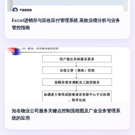
Excel进销存与应收应付管理系统 高效业绩分析与业务
管控指南
知名物业公司服务关键点控制流程图及广金业务管理系
统的应用