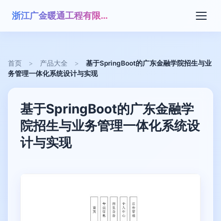
浙江广金暖通工程有限公司
首页
>
产品大全
>
基于SpringBoot的广东金融学院招生与业
务管理一体化系统设计与实现
基于SpringBoot的广东金融学
院招生与业务管理一体化系统设
计与实现