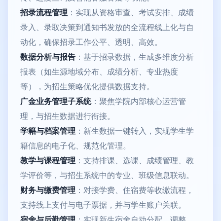
招录流程管理
：实现从资格审查、考试安排、成绩
录入、录取决策到通知书发放的全流程线上化与自
动化，确保招录工作公平、透明、高效。
数据分析与报告
：基于招录数据，生成多维度分析
报表（如生源地域分布、成绩分析、专业热度
等），为招生策略优化提供数据支持。
广金业务管理子系统
：聚焦学院内部核心运营管
理，与招生数据进行衔接。
学籍与档案管理
：新生数据一键转入，实现学生学
籍信息的电子化、规范化管理。
教学与课程管理
：支持排课、选课、成绩管理、教
学评价等，与招生系统中的专业、班级信息联动。
财务与缴费管理
：对接学费、住宿费等收缴流程，
支持线上支付与电子票据，并与学生账户关联。
宿舍与后勤管理
：实现新生宿舍自动分配、调整，