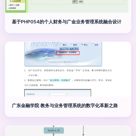
基于PHP054的个人财务与广金业务管理系统融合设计
广东金融学院 教务与业务管理系统的数字化革新之路