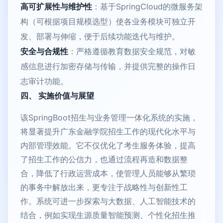
高可扩展性与维护性
：基于SpringCloud的微服务架
构（可根据项目规模选型）使各业务模块可独立开
发、部署与伸缩，便于后续功能迭代与维护。
安全与合规性
：严格遵循教育数据安全规范，对敏
感信息进行加密存储与传输，并提供完整的操作日
志审计功能。
四、 实施价值与展望
该SpringBoot招生与业务管理一体化系统的实施，
将显著提升广东金融学院招生工作的现代化水平与
内部管理效能。它不仅优化了考生服务体验，提高
了招生工作的公信力，也通过流程再造和数据整
合，降低了行政运营成本，使管理人员能够从繁琐
的事务中解放出来，更专注于战略性与创新性工
作。系统可进一步探索与大数据、人工智能技术的
结合，例如实现生源质量智能预测、个性化招生推