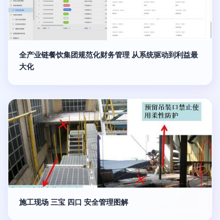
全产业链餐饮集团规范化财务管理 从系统驱动到利益最
大化
施工现场 三宝 四口 安全管理图解