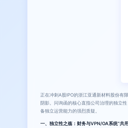
正在冲刺A股IPO的浙江亚通新材料股份有
阴影。问询函的核心直指公司治理的独立性
备独立运营能力的强烈质疑。
一、独立性之殇：财务与VPN/OA系统“共