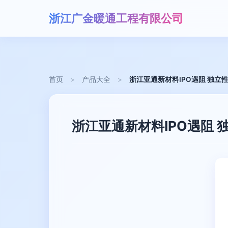
浙江广金暖通工程有限公司
首页
>
产品大全
>
浙江亚通新材料IPO遇阻 独
浙江亚通新材料IPO遇阻