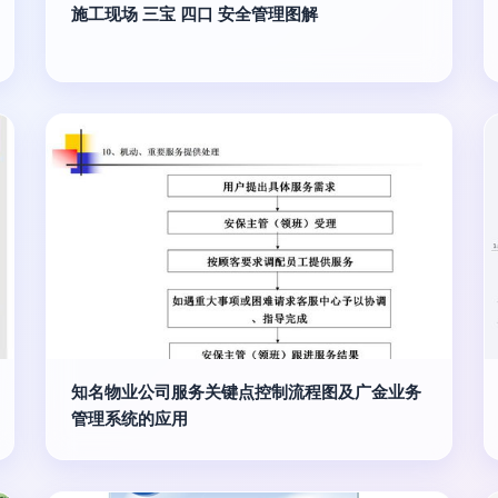
施工现场 三宝 四口 安全管理图解
知名物业公司服务关键点控制流程图及广金业务
管理系统的应用