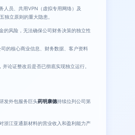
务人员、共用VPN（虚拟专用网络）及
”五独立原则的重大隐患。
金的风险，无法确保公司财务决策的独立性
公司的核心商业信息、财务数据、客户资料
，并论证整改后是否已彻底实现独立运行。
研发外包服务巨头
药明康德
持续位列公司第
对浙江亚通新材料的营业收入和盈利能力产