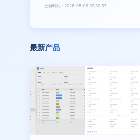
更新时间：2026-08-06 07:30:57
最新产品