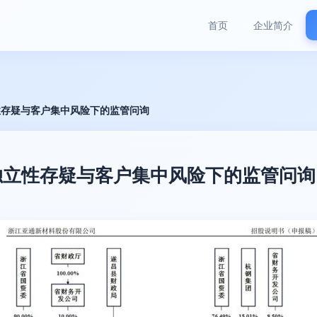
首页
企业简介
立性存疑与客户集中风险下的监管问询
 独立性存疑与客户集中风险下的监管问询