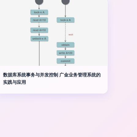
数据库系统事务与并发控制 广金业务管理系统的
实践与应用