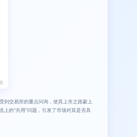
题受到交易所的重点问询，使其上市之路蒙上
上的“共用”问题，引发了市场对其是否具