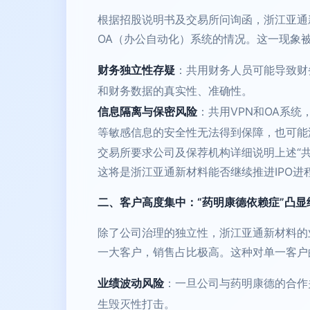
根据招股说明书及交易所问询函，浙江亚通
OA（办公自动化）系统的情况。这一现象
财务独立性存疑
：共用财务人员可能导致财
和财务数据的真实性、准确性。
信息隔离与保密风险
：共用VPN和OA系
等敏感信息的安全性无法得到保障，也可能
交易所要求公司及保荐机构详细说明上述“
这将是浙江亚通新材料能否继续推进IPO进
二、客户高度集中：“药明康德依赖症”凸显
除了公司治理的独立性，浙江亚通新材料的
一大客户，销售占比极高。这种对单一客户
业绩波动风险
：一旦公司与药明康德的合作
生毁灭性打击。