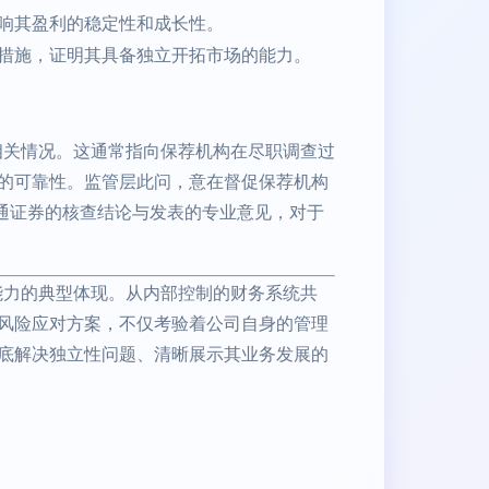
响其盈利的稳定性和成长性。
措施，证明其具备独立开拓市场的能力。
相关情况。这通常指向保荐机构在尽职调查过
的可靠性。监管层此问，意在督促保荐机构
通证券的核查结论与发表的专业意见，对于
能力的典型体现。从内部控制的财务系统共
风险应对方案，不仅考验着公司自身的管理
底解决独立性问题、清晰展示其业务发展的