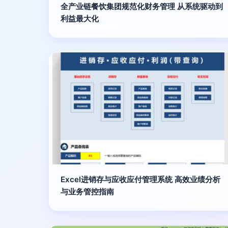
全产业链餐饮集团规范化财务管理 从系统驱动到
利益最大化
Excel进销存与应收应付管理系统 高效业绩分析
与业务管控指南