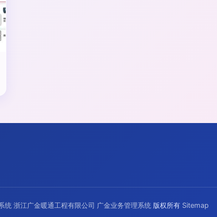
系统
浙江广金暖通工程有限公司
广金业务管理系统
版权所有
Sitemap