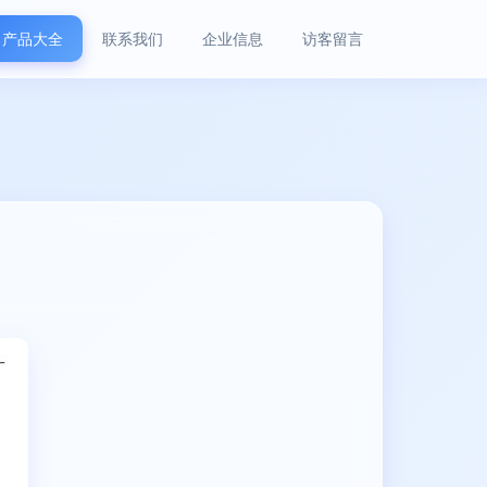
产品大全
联系我们
企业信息
访客留言