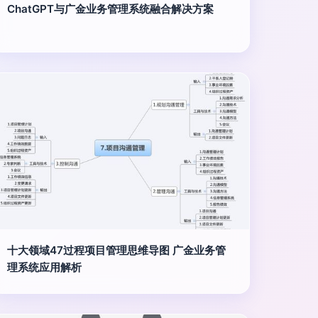
ChatGPT与广金业务管理系统融合解决方案
十大领域47过程项目管理思维导图 广金业务管
理系统应用解析