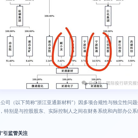
限公司（以下简称“浙江亚通新材料”）因多项合规性与独立性问
，特别是与控股股东、实际控制人之间在财务系统和内部办公系统
用”引监管关注