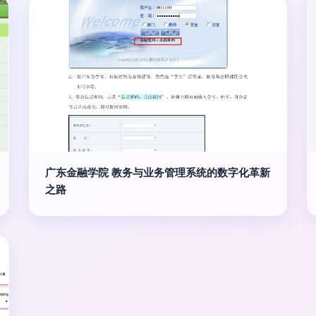
广东金融学院 教务与业务管理系统的数字化革新
之路