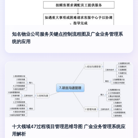
知名物业公司服务关键点控制流程图及广金业务管理系
统的应用
十大领域47过程项目管理思维导图 广金业务管理系统应
用解析