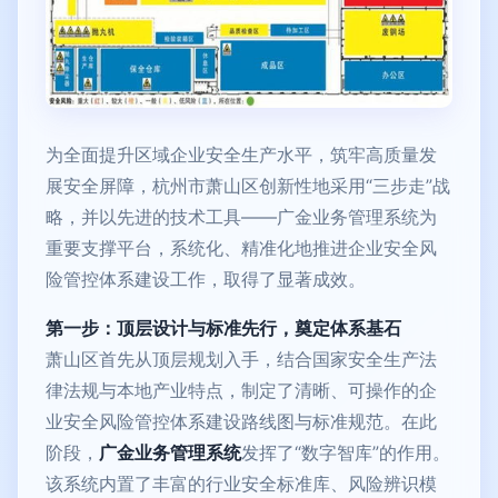
为全面提升区域企业安全生产水平，筑牢高质量发
展安全屏障，杭州市萧山区创新性地采用“三步走”战
略，并以先进的技术工具——广金业务管理系统为
重要支撑平台，系统化、精准化地推进企业安全风
险管控体系建设工作，取得了显著成效。
第一步：顶层设计与标准先行，奠定体系基石
萧山区首先从顶层规划入手，结合国家安全生产法
律法规与本地产业特点，制定了清晰、可操作的企
业安全风险管控体系建设路线图与标准规范。在此
阶段，
广金业务管理系统
发挥了“数字智库”的作用。
该系统内置了丰富的行业安全标准库、风险辨识模