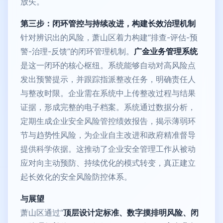
放矢。
第三步：闭环管控与持续改进，构建长效治理机制
针对辨识出的风险，萧山区着力构建“排查-评估-预
警-治理-反馈”的闭环管理机制。
广金业务管理系统
是这一闭环的核心枢纽。系统能够自动对高风险点
发出预警提示，并跟踪指派整改任务，明确责任人
与整改时限。企业需在系统中上传整改过程与结果
证据，形成完整的电子档案。系统通过数据分析，
定期生成企业安全风险管控绩效报告，揭示薄弱环
节与趋势性风险，为企业自主改进和政府精准督导
提供科学依据。这推动了企业安全管理工作从被动
应对向主动预防、持续优化的模式转变，真正建立
起长效化的安全风险防控体系。
与展望
萧山区通过“
顶层设计定标准、数字摸排明风险、闭