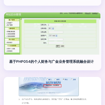
基于PHP054的个人财务与广金业务管理系统融合设计