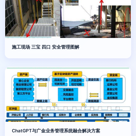
施工现场 三宝 四口 安全管理图解
ChatGPT与广金业务管理系统融合解决方案