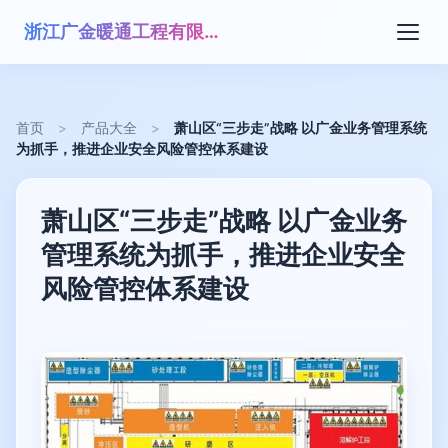
浙江广金暖通工程有限公司
首页
>
产品大全
>
萧山区“三步走”战略 以广金业务管理系统
为抓手，推进企业安全风险管控体系建设
萧山区“三步走”战略 以广金业务
管理系统为抓手，推进企业安全
风险管控体系建设