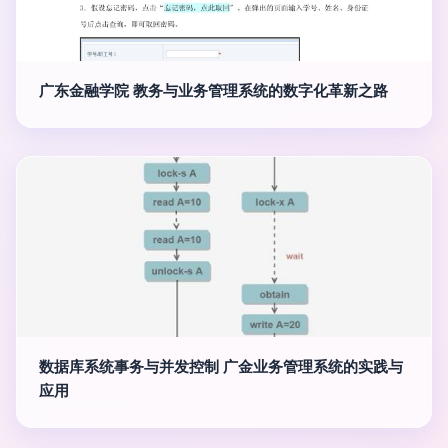
广东金融学院 教务与业务管理系统的数字化革新之路
数据库系统事务与并发控制 广金业务管理系统的实践与
应用