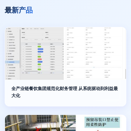
最新产品
全产业链餐饮集团规范化财务管理 从系统驱动到利益最
大化