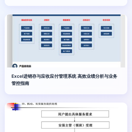
Excel进销存与应收应付管理系统 高效业绩分析与业务
管控指南