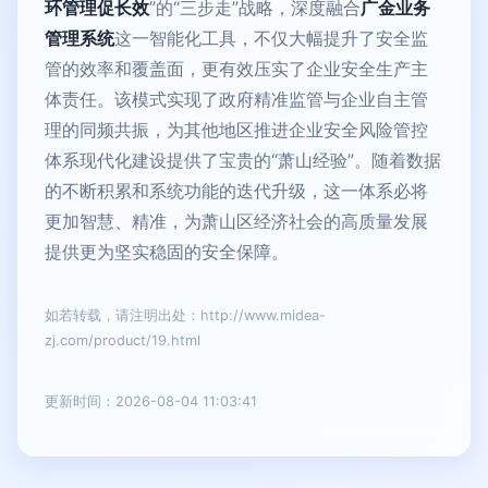
环管理促长效
”的“三步走”战略，深度融合
广金业务
管理系统
这一智能化工具，不仅大幅提升了安全监
管的效率和覆盖面，更有效压实了企业安全生产主
体责任。该模式实现了政府精准监管与企业自主管
理的同频共振，为其他地区推进企业安全风险管控
体系现代化建设提供了宝贵的“萧山经验”。随着数据
的不断积累和系统功能的迭代升级，这一体系必将
更加智慧、精准，为萧山区经济社会的高质量发展
提供更为坚实稳固的安全保障。
如若转载，请注明出处：http://www.midea-
zj.com/product/19.html
更新时间：2026-08-04 11:03:41